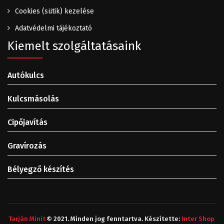
Cookies (sütik) kezelése
Adatvédelmi tájékoztató
Kiemelt szolgáltatásaink
Autókulcs
Kulcsmásolás
Cipőjavítás
Gravírozás
Bélyegző készítés
Tarján Minit
© 2021. Minden jog fenntartva. Készítette:
Inter Shop