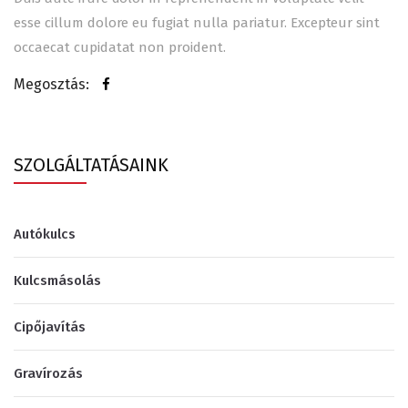
esse cillum dolore eu fugiat nulla pariatur. Excepteur sint
occaecat cupidatat non proident.
Megosztás:
SZOLGÁLTATÁSAINK
Autókulcs
Kulcsmásolás
Cipőjavítás
Gravírozás