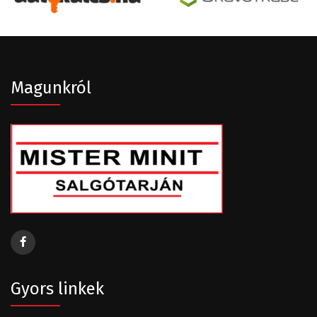
Magunkról
Gyors linkek