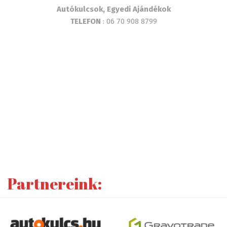
Autókulcsok, Egyedi Ajándékok
TELEFON
: 06 70 908 8799
Partnereink: